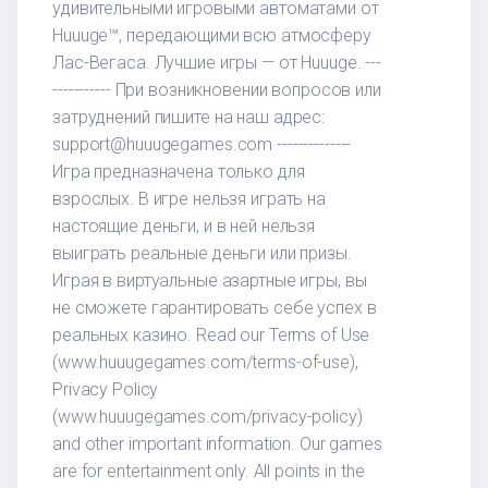
удивительными игровыми автоматами от
Huuuge™, передающими всю атмосферу
Лас-Вегаса. Лучшие игры — от Huuuge. ---
----------- При возникновении вопросов или
затруднений пишите на наш адрес:
support@huuugegames.com --------------
Игра предназначена только для
взрослых. В игре нельзя играть на
настоящие деньги, и в ней нельзя
выиграть реальные деньги или призы.
Играя в виртуальные азартные игры, вы
не сможете гарантировать себе успех в
реальных казино. Read our Terms of Use
(www.huuugegames.com/terms-of-use),
Privacy Policy
(www.huuugegames.com/privacy-policy)
and other important information. Our games
are for entertainment only. All points in the